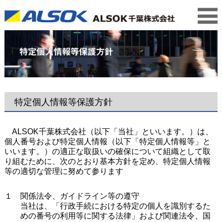
特定個人情報等保護方針
ALSOK千葉株式会社（以下「当社」といいます。）は、
個人番号および特定個人情報（以下「特定個人情報等」と
いいます。）の適正な取扱いの確保について組織として取
り組むために、次のとおり基本方針を定め、特定個人情報
等の適切な管理に努めて参ります
１ 関係法令、ガイドライン等の遵守
当社は、「行政手続における特定の個人を識別するた
めの番号の利用等に関する法律」および関連法令、国